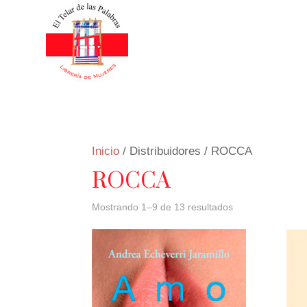
Inicio
/ Distribuidores / ROCCA
ROCCA
Mostrando 1–9 de 13 resultados