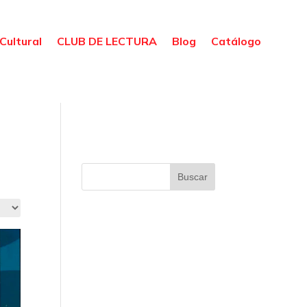
Cultural
CLUB DE LECTURA
Blog
Catálogo
Buscar