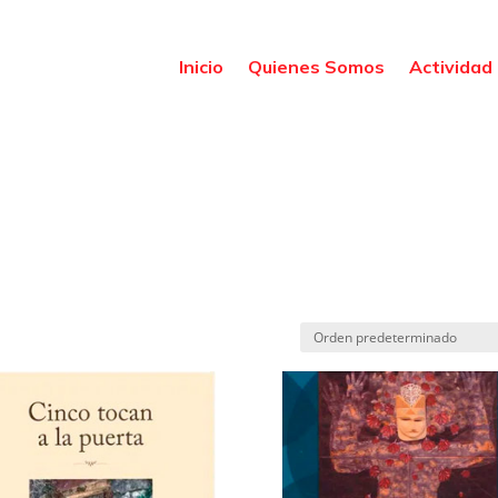
Inicio
Quienes Somos
Actividad 