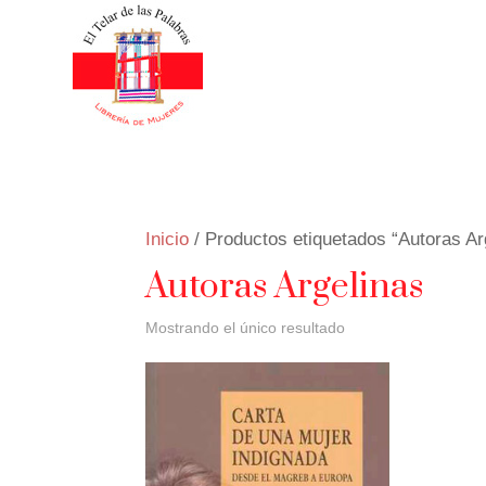
Inicio
/ Productos etiquetados “Autoras Ar
Autoras Argelinas
Mostrando el único resultado