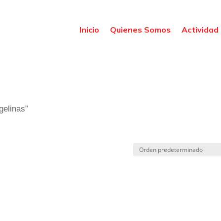
Inicio
Quienes Somos
Actividad 
gelinas”