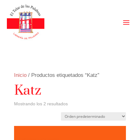
Inicio
/ Productos etiquetados “Katz”
Katz
Mostrando los 2 resultados