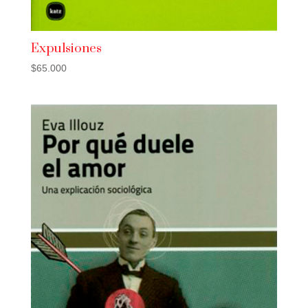
Expulsiones
$
65.000