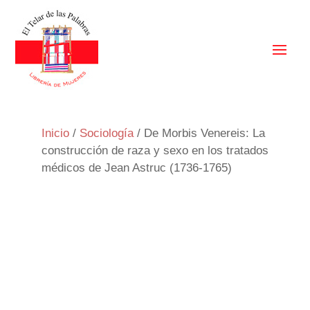
Inicio
/
Sociología
/ De Morbis Venereis: La
construcción de raza y sexo en los tratados
médicos de Jean Astruc (1736-1765)