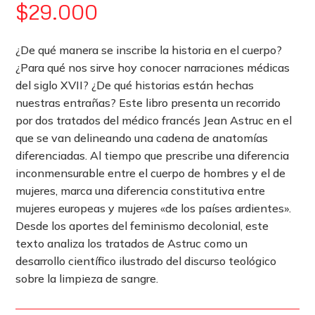
$
29.000
¿De qué manera se inscribe la historia en el cuerpo?
¿Para qué nos sirve hoy conocer narraciones médicas
del siglo XVII? ¿De qué historias están hechas
nuestras entrañas? Este libro presenta un recorrido
por dos tratados del médico francés Jean Astruc en el
que se van delineando una cadena de anatomías
diferenciadas. Al tiempo que prescribe una diferencia
inconmensurable entre el cuerpo de hombres y el de
mujeres, marca una diferencia constitutiva entre
mujeres europeas y mujeres «de los países ardientes».
Desde los aportes del feminismo decolonial, este
texto analiza los tratados de Astruc como un
desarrollo científico ilustrado del discurso teológico
sobre la limpieza de sangre.