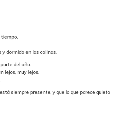
l tiempo.
 y dormido en las colinas.
parte del año.
n lejos, muy lejos.
.
está siempre presente, y que lo que parece quieto