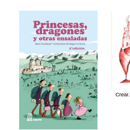
Crear.