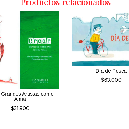
Productos relacionados
Día de Pesca
$
63.000
 Grandes Artistas con el
Alma
$
31.900