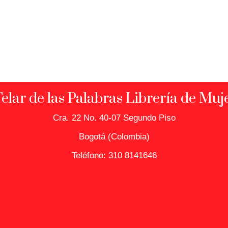
Telar de las Palabras Librería de Muj
Cra. 22 No. 40-07 Segundo Piso
Bogotá (Colombia)
Teléfono: 310 8141646