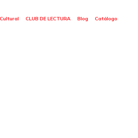
Cultural
CLUB DE LECTURA
Blog
Catálogo