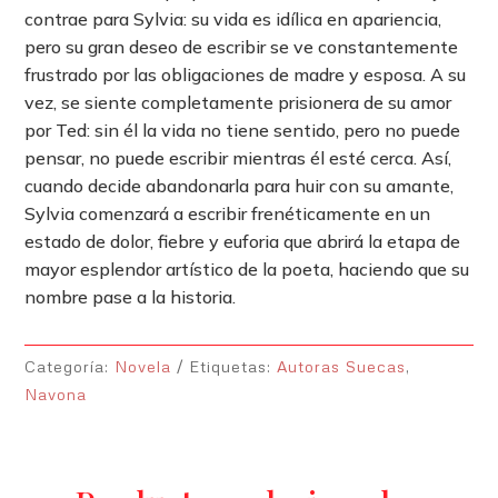
contrae para Sylvia: su vida es idílica en apariencia,
pero su gran deseo de escribir se ve constantemente
frustrado por las obligaciones de madre y esposa. A su
vez, se siente completamente prisionera de su amor
por Ted: sin él la vida no tiene sentido, pero no puede
pensar, no puede escribir mientras él esté cerca. Así,
cuando decide abandonarla para huir con su amante,
Sylvia comenzará a escribir frenéticamente en un
estado de dolor, fiebre y euforia que abrirá la etapa de
mayor esplendor artístico de la poeta, haciendo que su
nombre pase a la historia.
Categoría:
Novela
Etiquetas:
Autoras Suecas
,
Navona