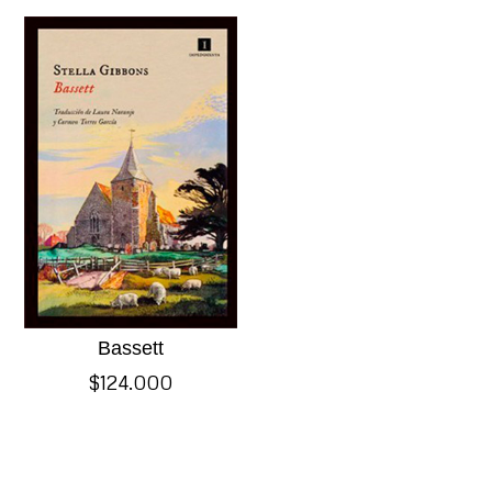
Bassett
$
124.000