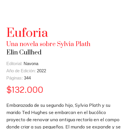
Euforia
Una novela sobre Sylvia Plath
Elin Cullhed
Editorial:
Navona
Año de Edición:
2022
Páginas:
344
$
132.000
Embarazada de su segundo hijo, Sylvia Plath y su
marido Ted Hughes se embarcan en el bucólico
proyecto de renovar una antigua rectoría en el campo
donde criar a sus pequeños. El mundo se expande y se