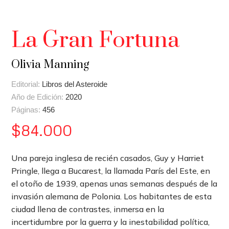
La Gran Fortuna
Olivia Manning
Editorial:
Libros del Asteroide
Año de Edición:
2020
Páginas:
456
$
84.000
Una pareja inglesa de recién casados, Guy y Harriet
Pringle, llega a Bucarest, la llamada París del Este, en
el otoño de 1939, apenas unas semanas después de la
invasión alemana de Polonia. Los habitantes de esta
ciudad llena de contrastes, inmersa en la
incertidumbre por la guerra y la inestabilidad política,