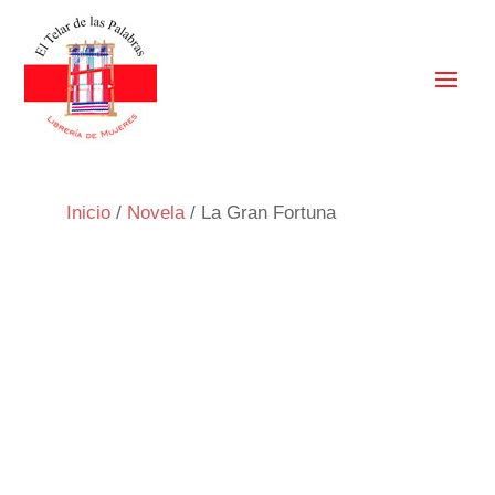
Inicio
/
Novela
/ La Gran Fortuna