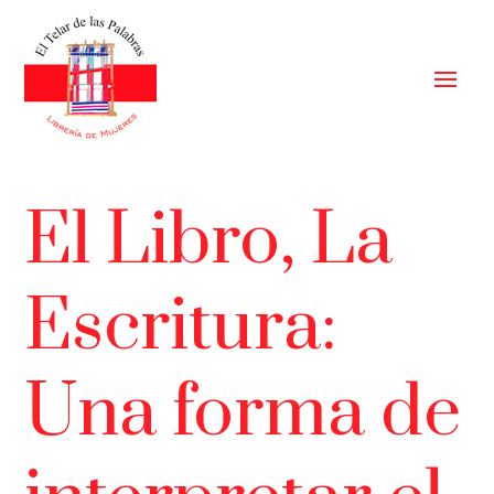
El Libro, La
Escritura:
Una forma de