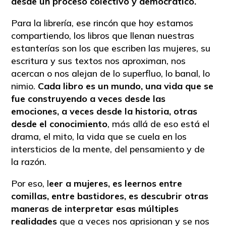
desde un proceso colectivo y democrático.
Para la librería, ese rincón que hoy estamos
compartiendo, los libros que llenan nuestras
estanterías son los que escriben las mujeres, su
escritura y sus textos nos aproximan, nos
acercan o nos alejan de lo superfluo, lo banal, lo
nimio.
Cada libro es un mundo, una vida que se
fue construyendo a veces desde las
emociones, a veces desde la historia, otras
desde el conocimiento
, más allá de eso está el
drama, el mito, la vida que se cuela en los
intersticios de la mente, del pensamiento y de
la razón.
Por eso, l
eer a mujeres, es leernos entre
comillas, entre bastidores, es descubrir otras
maneras de interpretar esas múltiples
realidades
que a veces nos aprisionan y se nos