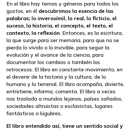
En el libro hay temas y géneros para todos los
gustos, en él
descubrimos la esencia de las
palabras; lo inverosímil, lo real, lo ficticio, el
suceso, la historia, el concepto, el texto, el
contexto, la reflexión
. Entonces, es la escritura,
la que surge para ser memoria, para que no se
pierda lo vivido o lo invivible, para seguir la
evolución y el avance de la ciencia, para
documentar los cambios o también los
retrocesos. El libro en constante movimiento, en
el devenir de la historia y la cultura, de lo
humano y lo terrenal. El libro acompaña, divierte,
entretiene, informa, comenta. El libro a veces
nos traslada a mundos lejanos, países soñados,
sociedades altruistas o esclavistas, lugares
fantásticos o lúgubres.
El libro entendido así, tiene un sentido social y