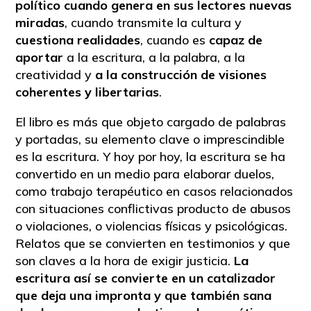
político cuando genera en sus lectores nuevas
miradas
, cuando transmite la cultura y
cuestiona realidades
, cuando es
capaz de
aportar
a la escritura, a la palabra, a la
creatividad y
a la construcción de visiones
coherentes y libertarias
.
El libro es más que objeto cargado de palabras
y portadas, su elemento clave o imprescindible
es la escritura. Y hoy por hoy, la escritura se ha
convertido en un medio para elaborar duelos,
como trabajo terapéutico en casos relacionados
con situaciones conflictivas producto de abusos
o violaciones, o violencias físicas y psicológicas.
Relatos que se convierten en testimonios y que
son claves a la hora de exigir justicia.
La
escritura así se convierte en un catalizador
que deja una impronta y que también sana