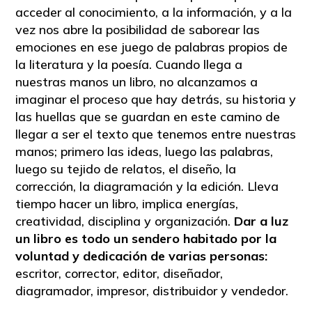
acceder al conocimiento, a la información, y a la
vez nos abre la posibilidad de saborear las
emociones en ese juego de palabras propios de
la literatura y la poesía. Cuando llega a
nuestras manos un libro, no alcanzamos a
imaginar el proceso que hay detrás, su historia y
las huellas que se guardan en este camino de
llegar a ser el texto que tenemos entre nuestras
manos; primero las ideas, luego las palabras,
luego su tejido de relatos, el diseño, la
corrección, la diagramación y la edición. Lleva
tiempo hacer un libro, implica energías,
creatividad, disciplina y organización.
Dar a luz
un libro es todo un sendero habitado por la
voluntad y dedicación de varias personas:
escritor, corrector, editor, diseñador,
diagramador, impresor, distribuidor y vendedor.