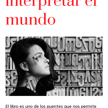
interpretar el
mundo
El libro es uno de los puentes que nos permite