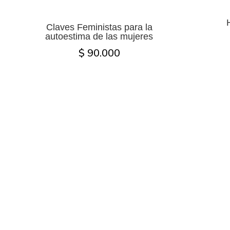
Claves Feministas para la
autoestima de las mujeres
$ 90.000