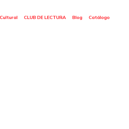
Cultural
CLUB DE LECTURA
Blog
Catálogo