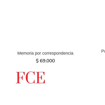
P
Memoria por correspondencia
$ 69.000
FCE