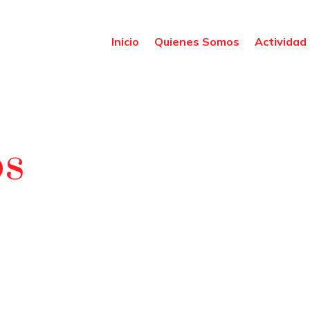
Inicio
Quienes Somos
Actividad 
os