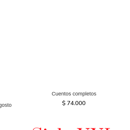
Cuentos completos
$ 74.000
gosto