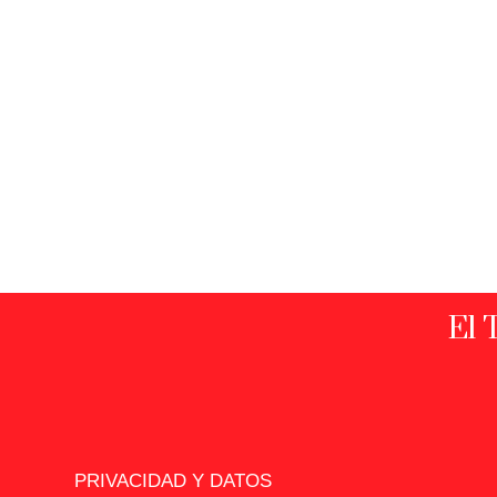
El 
PRIVACIDAD Y DATOS