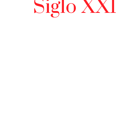
Siglo XXI