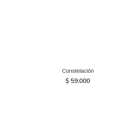
Constelación
$ 59.000