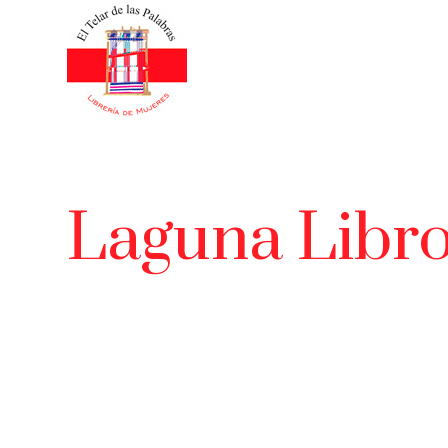
Laguna Libr