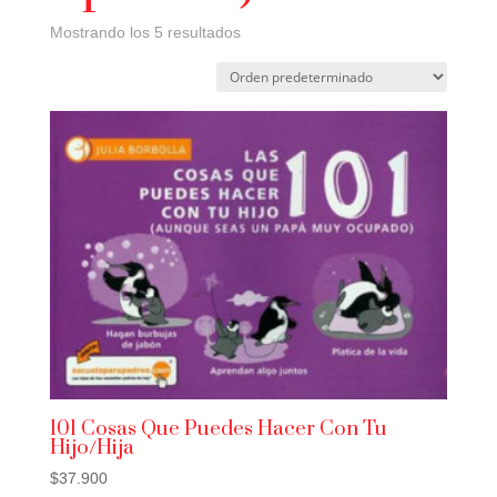
Mostrando los 5 resultados
101 Cosas Que Puedes Hacer Con Tu
Hijo/Hija
$
37.900