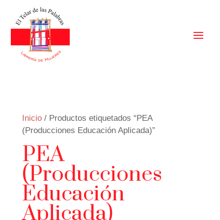
Inicio
/ Productos etiquetados “PEA
(Producciones Educación Aplicada)”
PEA
(Producciones
Educación
Aplicada)