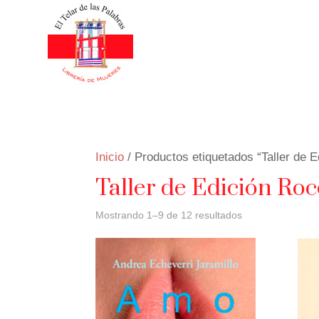
Inicio
/ Productos etiquetados “Taller de 
Taller de Edición Ro
Mostrando 1–9 de 12 resultados