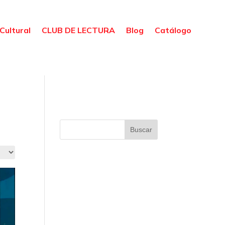
Cultural
CLUB DE LECTURA
Blog
Catálogo
Buscar