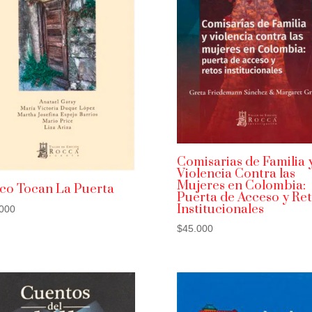
Comisarias de Familia 
Violencia Contra las
Mujeres en Colombia:
co Tocan La Puerta
Puerta de Acceso y Ret
Institucionales
000
$
45.000