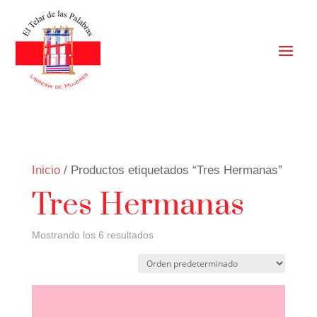
Inicio
/ Productos etiquetados “Tres Hermanas”
Tres Hermanas
Mostrando los 6 resultados