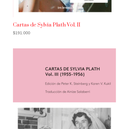
Cartas de Sylvia Plath Vol. II
$
191.000