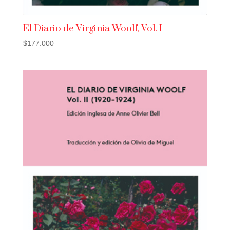
El Diario de Virginia Woolf, Vol. I
$
177.000