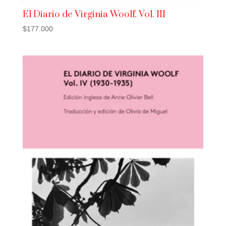
El Diario de Virginia Woolf, Vol. III
$
177.000