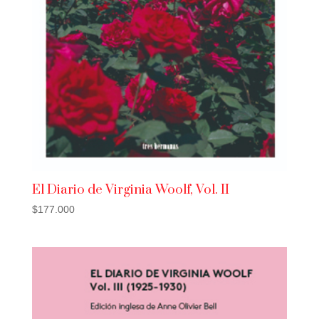
El Diario de Virginia Woolf, Vol. II
$
177.000