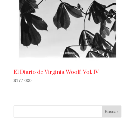
El Diario de Virginia Woolf, Vol. IV
$
177.000
Buscar