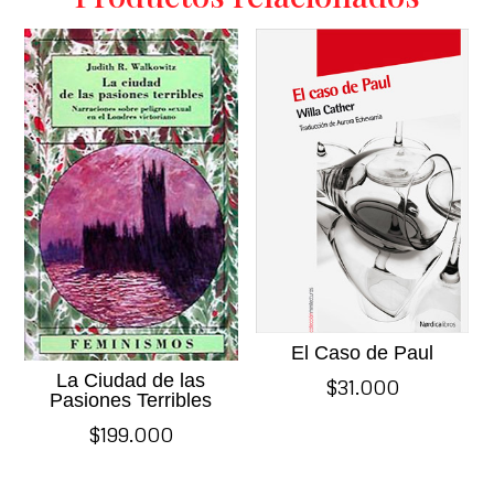
El Caso de Paul
La Ciudad de las
$
31.000
Pasiones Terribles
$
199.000