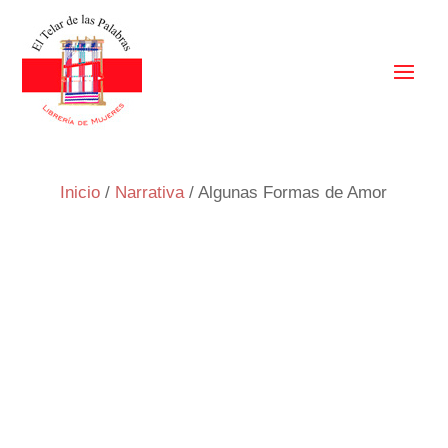
Inicio
/
Narrativa
/ Algunas Formas de Amor