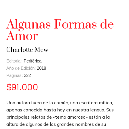
Algunas Formas de
Amor
Charlotte Mew
Editorial:
Periférica
Año de Edición:
2018
Páginas:
232
$
91.000
Una autora fuera de lo común, una escritora mítica,
apenas conocida hasta hoy en nuestra lengua. Sus
principales relatos de «tema amoroso» están a la
altura de algunos de los grandes nombres de su