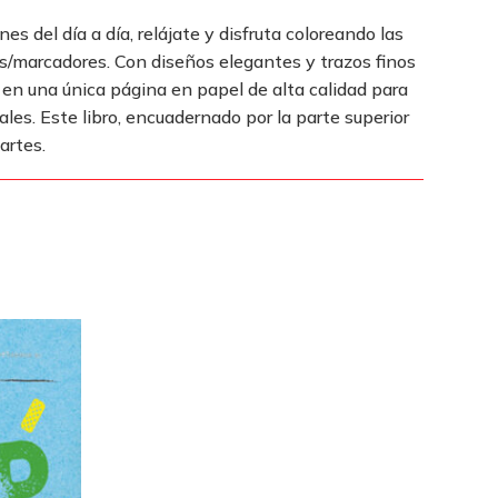
s del día a día, relájate y disfruta coloreando las
res/marcadores. Con diseños elegantes y trazos finos
 en una única página en papel de alta calidad para
ales. Este libro, encuadernado por la parte superior
artes.