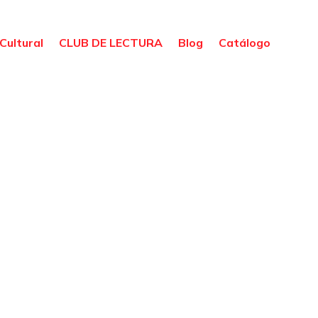
Cultural
CLUB DE LECTURA
Blog
Catálogo