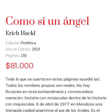
Como si un ángel
Erich Hackl
Editorial:
Periférica
Año de Edición:
2019
Páginas:
192
$
81.000
Todo lo que se cuenta en estas páginas sucedió así.
Todos los nombres propios son reales. No hay
ficciones en esta extraordinaria y conmovedora
narración, historia con minúsculas dentro de la Historia
con mayúsculas. 8 de abril de 1977 en Mendoza, una
tranquila ciudad argentina al pie de los Andes. Es el