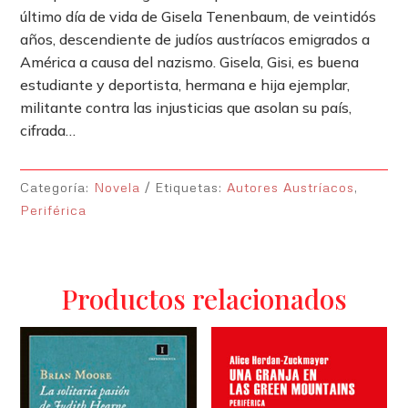
último día de vida de Gisela Tenenbaum, de veintidós
años, descendiente de judíos austríacos emigrados a
América a causa del nazismo. Gisela, Gisi, es buena
estudiante y deportista, hermana e hija ejemplar,
militante contra las injusticias que asolan su país,
cifrada…
Categoría:
Novela
Etiquetas:
Autores Austríacos
,
Periférica
Productos relacionados