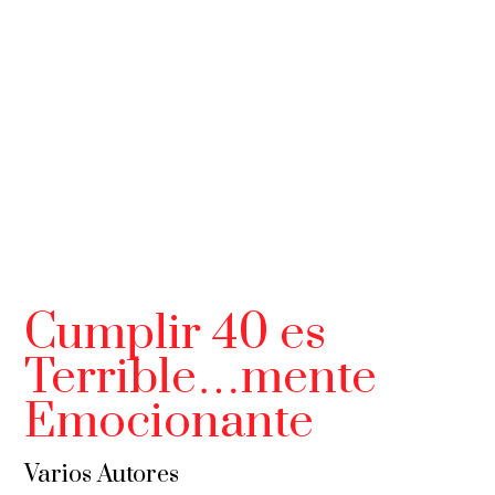
Cumplir 40 es
Terrible…mente
Emocionante
Varios Autores