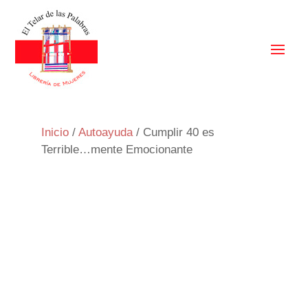
Inicio
/
Autoayuda
/ Cumplir 40 es
Terrible…mente Emocionante