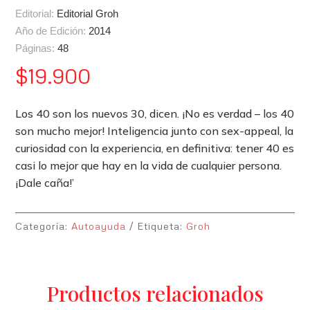
Editorial:
Editorial Groh
Año de Edición:
2014
Páginas:
48
$
19.900
Los 40 son los nuevos 30, dicen. ¡No es verdad – los 40
son mucho mejor! Inteligencia junto con sex-appeal, la
curiosidad con la experiencia, en definitiva: tener 40 es
casi lo mejor que hay en la vida de cualquier persona.
¡Dale caña!’
Categoría:
Autoayuda
Etiqueta:
Groh
Productos relacionados