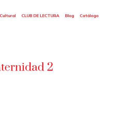
Cultural
CLUB DE LECTURA
Blog
Catálogo
aternidad 2