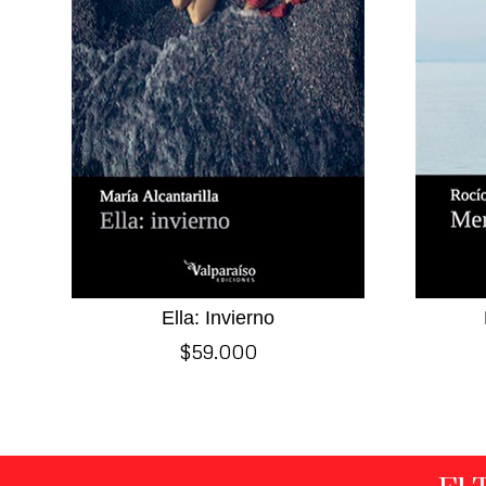
Ella: Invierno
$
59.000