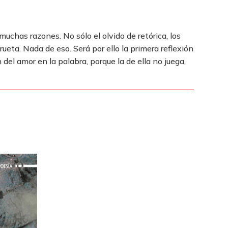
 muchas razones. No sólo el olvido de retórica, los
irueta. Nada de eso. Será por ello la primera reflexión
 del amor en la palabra, porque la de ella no juega,