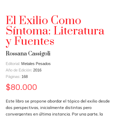
El Exilio Como
Síntoma: Literatura
y Fuentes
Rossana Cassigoli
Editorial:
Metales Pesados
Año de Edición:
2016
Páginas:
168
$
80.000
Este libro se propone abordar el tópico del exilio desde
dos perspectivas, inicialmente distintas pero
convergentes en última instancia. Por una parte, la