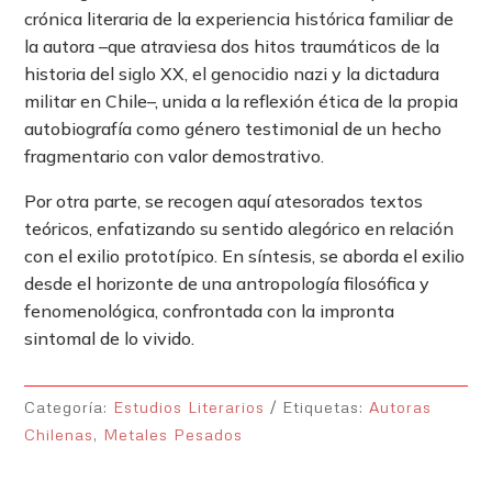
crónica literaria de la experiencia histórica familiar de
la autora –que atraviesa dos hitos traumáticos de la
historia del siglo XX, el genocidio nazi y la dictadura
militar en Chile–, unida a la reflexión ética de la propia
autobiografía como género testimonial de un hecho
fragmentario con valor demostrativo.
Por otra parte, se recogen aquí atesorados textos
teóricos, enfatizando su sentido alegórico en relación
con el exilio prototípico. En síntesis, se aborda el exilio
desde el horizonte de una antropología filosófica y
fenomenológica, confrontada con la impronta
sintomal de lo vivido.
Categoría:
Estudios Literarios
Etiquetas:
Autoras
Chilenas
,
Metales Pesados