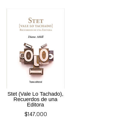
Stet (Vale Lo Tachado),
Recuerdos de una
Editora
$
147.000