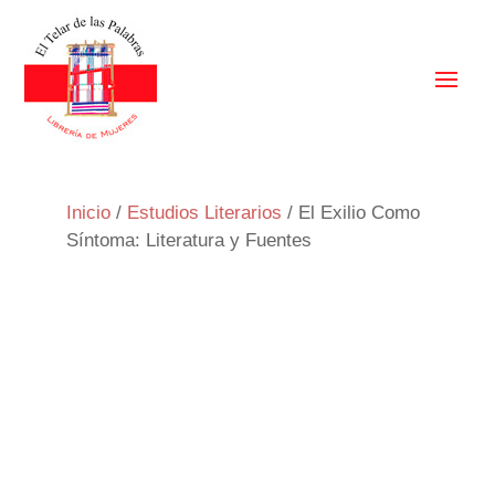
Inicio
/
Estudios Literarios
/ El Exilio Como
Síntoma: Literatura y Fuentes