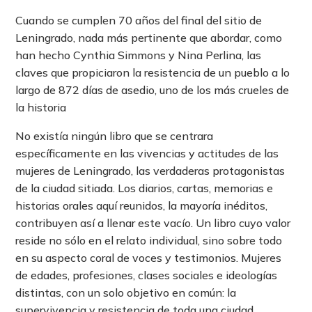
Cuando se cumplen 70 años del final del sitio de
Leningrado, nada más pertinente que abordar, como
han hecho Cynthia Simmons y Nina Perlina, las
claves que propiciaron la resistencia de un pueblo a lo
largo de 872 días de asedio, uno de los más crueles de
la historia
No existía ningún libro que se centrara
específicamente en las vivencias y actitudes de las
mujeres de Leningrado, las verdaderas protagonistas
de la ciudad sitiada. Los diarios, cartas, memorias e
historias orales aquí reunidos, la mayoría inéditos,
contribuyen así a llenar este vacío. Un libro cuyo valor
reside no sólo en el relato individual, sino sobre todo
en su aspecto coral de voces y testimonios. Mujeres
de edades, profesiones, clases sociales e ideologías
distintas, con un solo objetivo en común: la
supervivencia y resistencia de toda una ciudad