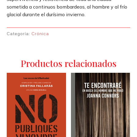
sometida a continuos bombardeos, al hambre y al frío
glacial durante el durísimo invierno.
Categoría:
Crónica
Productos relacionados