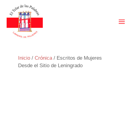
Inicio
/
Crónica
/ Escritos de Mujeres
Desde el Sitio de Leningrado