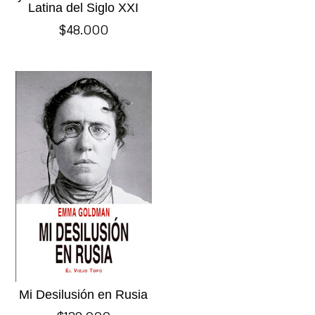
Latina del Siglo XXI
$
48.000
Mi Desilusión en Rusia