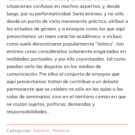
situaciones confusas en muchos aspectos, y, desde
luego, por su performatividad. Sería erróneo, y no sólo
desde un punto de vista meramente práctico, atribuir a
los estudios de género, y a ensayos como los que aquí
presentamos, un mero carácter académico, o incluso
como suele denominarse popularmente “teórico”; tan
erróneo como considerarlos solamente engarzados en
realidades puntuales, y por ello coyunturales, tal como
puedan serlo las disputas en los medios de
comunicación. Por ellos el conjunto de ensayos que
aquí presentamos tratan de contribuir a un debate
permanente que se celebra no sólo en las aulas o las
salas de seminarios, sino en el territorio común en que
se cruzan sujetos, políticas, demandas y
responsabilidades…
Categorías:
Género
,
Historia