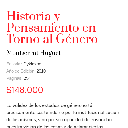
Historia y
Pensamiento en
Torno al Género
Montserrat Huguet
Editorial:
Dykinson
Año de Edición:
2010
Páginas:
294
$
148.000
La validez de los estudios de género está
precisamente sostenida no por la institucionalización
de los mismos, sino por su capacidad de ensanchar
nuestra visión de las cosas y de aclarar ciertas