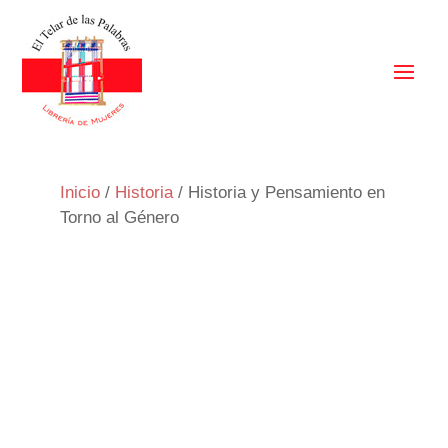
Inicio
/
Historia
/ Historia y Pensamiento en
Torno al Género