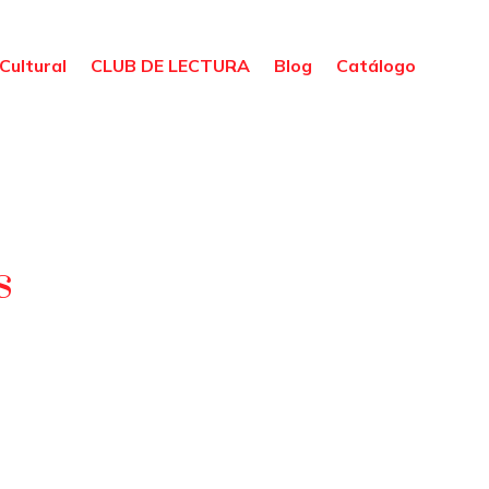
Cultural
CLUB DE LECTURA
Blog
Catálogo
s