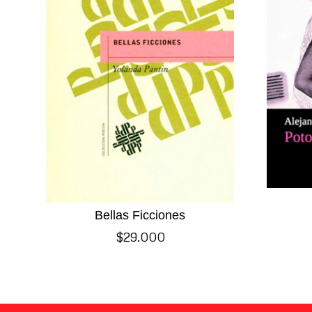
Bellas Ficciones
$
29.000