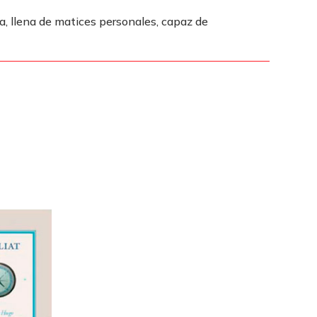
a, llena de matices personales, capaz de