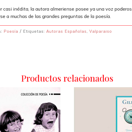
r casi inédita, la autora almeriense posee ya una voz poderos
se a muchas de las grandes preguntas de la poesía.
a:
Poesía
Etiquetas:
Autoras Españolas
,
Valparaiso
Productos relacionados