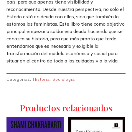
país, pero que apenas tiene visibilidad y
reconocimiento. Desde nuestra perspectiva, no sólo el
Estado está en deuda con ellas, sino que también lo
estamos las feministas. Este libro tiene como objetivo
principal empezar a saldar esa deuda haciendo que se
conozca su historia, para que más pronto que tarde
entendamos que es necesaria y exigible la
transformación del modelo económico y social para
situar en el centro de todo a los cuidados y a la vida.
Categorías:
Historia
,
Sociología
Productos relacionados