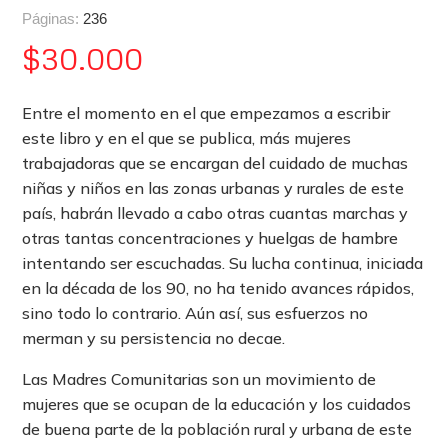
Páginas:
236
$
30.000
Entre el momento en el que empezamos a escribir
este libro y en el que se publica, más mujeres
trabajadoras que se encargan del cuidado de muchas
niñas y niños en las zonas urbanas y rurales de este
país, habrán llevado a cabo otras cuantas marchas y
otras tantas concentraciones y huelgas de hambre
intentando ser escuchadas. Su lucha continua, iniciada
en la década de los 90, no ha tenido avances rápidos,
sino todo lo contrario. Aún así, sus esfuerzos no
merman y su persistencia no decae.
Las Madres Comunitarias son un movimiento de
mujeres que se ocupan de la educación y los cuidados
de buena parte de la población rural y urbana de este