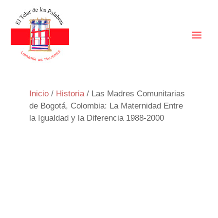
Inicio
/
Historia
/ Las Madres Comunitarias
de Bogotá, Colombia: La Maternidad Entre
la Igualdad y la Diferencia 1988-2000