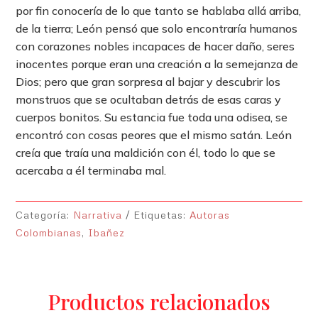
por fin conocería de lo que tanto se hablaba allá arriba,
de la tierra; León pensó que solo encontraría humanos
con corazones nobles incapaces de hacer daño, seres
inocentes porque eran una creación a la semejanza de
Dios; pero que gran sorpresa al bajar y descubrir los
monstruos que se ocultaban detrás de esas caras y
cuerpos bonitos. Su estancia fue toda una odisea, se
encontró con cosas peores que el mismo satán. León
creía que traía una maldición con él, todo lo que se
acercaba a él terminaba mal.
Categoría:
Narrativa
Etiquetas:
Autoras
Colombianas
,
Ibañez
Productos relacionados