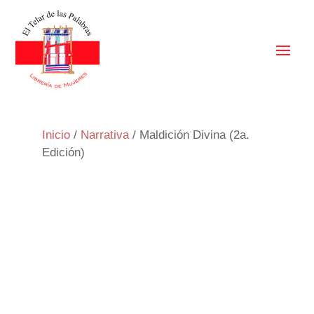
Inicio
/
Narrativa
/ Maldición Divina (2a.
Edición)