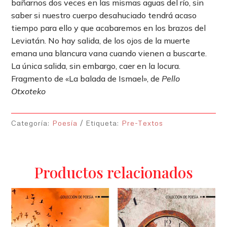
bañarnos dos veces en las mismas aguas del río, sin
saber si nuestro cuerpo desahuciado tendrá acaso
tiempo para ello y que acabaremos en los brazos del
Leviatán. No hay salida, de los ojos de la muerte
emana una blancura vana cuando vienen a buscarte.
La única salida, sin embargo, caer en la locura.
Fragmento de «La balada de Ismael», de
Pello
Otxoteko
Categoría:
Poesía
Etiqueta:
Pre-Textos
Productos relacionados