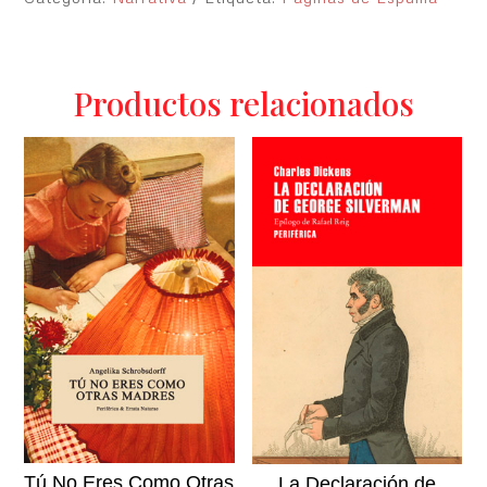
Productos relacionados
Tú No Eres Como Otras
La Declaración de