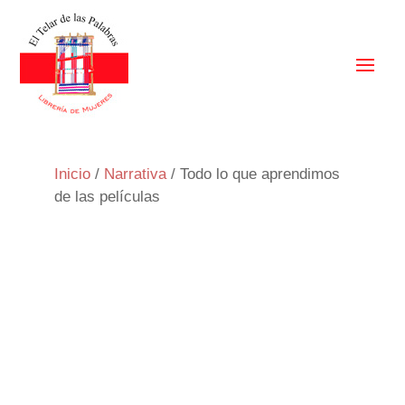
Inicio
/
Narrativa
/ Todo lo que aprendimos
de las películas