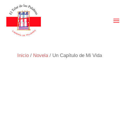
Inicio
/
Novela
/ Un Capítulo de Mi Vida