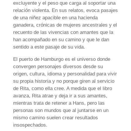
excluyente y el peso que carga al soportar una
relación violenta. En sus relatos, evoca pasajes
de una niñez apacible en una hacienda
ganadera, crónicas de mujeres ancestrales y el
recuento de las vivencias con amantes que la
han acompañado en su camino y que le dan
sentido a este pasaje de su vida.
El puerto de Hamburgo es el universo donde
convergen personajes diversos desde su
origen, cultura, idioma y personalidad para vivir
su propia historia y no porque giren al servicio
de Rita, como ella cree. A medida que el libro
avanza, Rita atrae y deja ir a sus amantes,
mientras trata de retener a Hans, pero las
personas son mundos que al juntarse en un
mismo camino suelen crear resultados
insospechados.