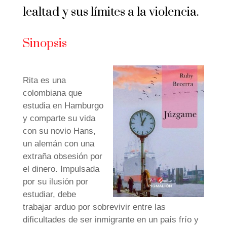
lealtad y sus límites a la violencia.
Sinopsis
Rita es una
colombiana que
estudia en Hamburgo
y comparte su vida
con su novio Hans,
un alemán con una
extraña obsesión por
el dinero. Impulsada
por su ilusión por
estudiar, debe
trabajar arduo por sobrevivir entre las
dificultades de ser inmigrante en un país frío y