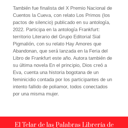
También fue finalista del X Premio Nacional de
Cuentos la Cueva, con relato Los Primos (los
pactos de silencio) publicado en su antología,
2022. Participa en la antología Frankfurt:
territorio Literario del Grupo Editorial Sial
Pigmalión, con su relato Hay Amores que
Abandonan, que será lanzada en la Feria del
Libro de Frankfurt este año. Autora también de
su última novela En el principio, Dios creó a
Eva, cuenta una historia bogotana de un
feminicidio contada por los participantes de un
intento fallido de poliamor, todos conectados
por una misma mujer.
El Telar de las Palabras Librería de