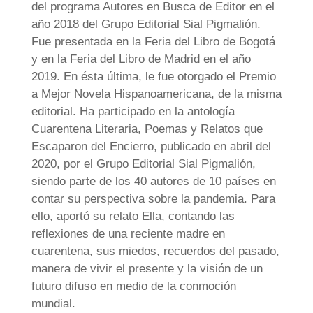
del programa Autores en Busca de Editor en el
año 2018 del Grupo Editorial Sial Pigmalión.
Fue presentada en la Feria del Libro de Bogotá
y en la Feria del Libro de Madrid en el año
2019. En ésta última, le fue otorgado el Premio
a Mejor Novela Hispanoamericana, de la misma
editorial. Ha participado en la antología
Cuarentena Literaria, Poemas y Relatos que
Escaparon del Encierro, publicado en abril del
2020, por el Grupo Editorial Sial Pigmalión,
siendo parte de los 40 autores de 10 países en
contar su perspectiva sobre la pandemia. Para
ello, aportó su relato Ella, contando las
reflexiones de una reciente madre en
cuarentena, sus miedos, recuerdos del pasado,
manera de vivir el presente y la visión de un
futuro difuso en medio de la conmoción
mundial.