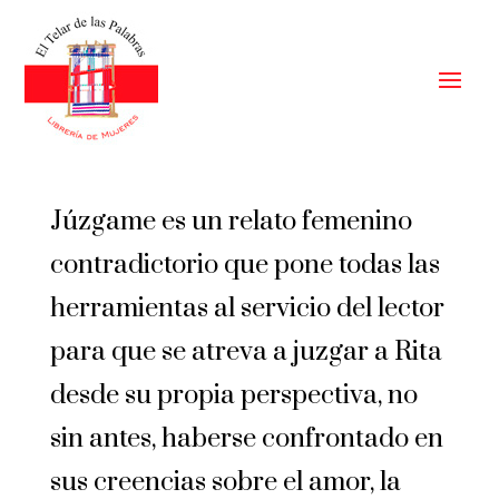
Júzgame es un relato femenino
contradictorio que pone todas las
herramientas al servicio del lector
para que se atreva a juzgar a Rita
desde su propia perspectiva, no
sin antes, haberse confrontado en
sus creencias sobre el amor, la