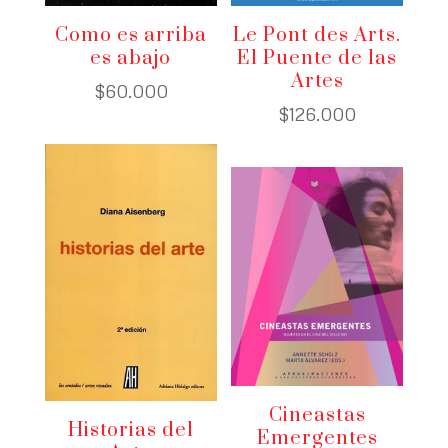
Como es arriba
Le Pont des Arts.
es abajo
El Puente de las
Artes
$
60.000
$
126.000
Cineastas
Historias del
Emergentes