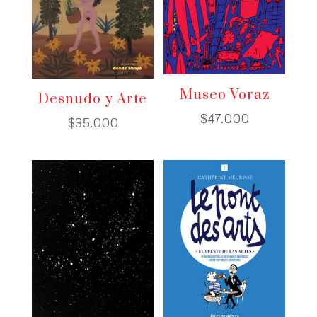
Museo Voraz
Desnudo y Arte
$
47.000
$
35.000