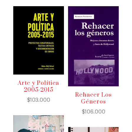
Arte y Política
2005-2015
Rehacer Los
$
103.000
Géneros
$
106.000