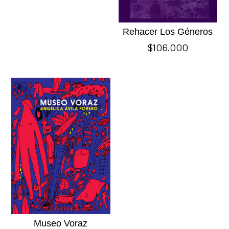
Rehacer Los Géneros
$
106.000
Museo Voraz