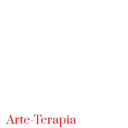
Arte-Terapia