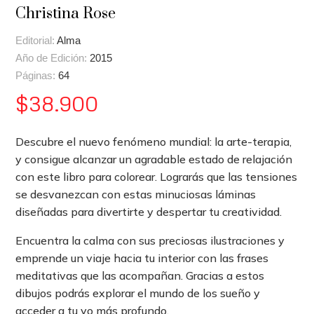
Christina Rose
Editorial:
Alma
Año de Edición:
2015
Páginas:
64
$
38.900
Descubre el nuevo fenómeno mundial: la arte-terapia,
y consigue alcanzar un agradable estado de relajación
con este libro para colorear. Lograrás que las tensiones
se desvanezcan con estas minuciosas láminas
diseñadas para divertirte y despertar tu creatividad.
Encuentra la calma con sus preciosas ilustraciones y
emprende un viaje hacia tu interior con las frases
meditativas que las acompañan. Gracias a estos
dibujos podrás explorar el mundo de los sueño y
acceder a tu yo más profundo.