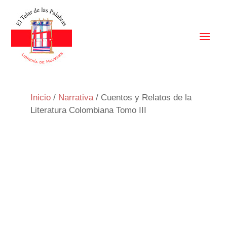
Inicio
/
Narrativa
/ Cuentos y Relatos de la
Literatura Colombiana Tomo III