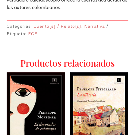
los autores colombianos.
Categorías:
Cuento(s) / Relato(s)
,
Narrativa
Etiqueta:
FCE
Productos relacionados