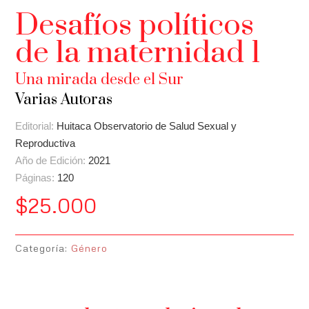
Desafíos políticos
de la maternidad 1
Una mirada desde el Sur
Varias Autoras
Editorial:
Huitaca Observatorio de Salud Sexual y
Reproductiva
Año de Edición:
2021
Páginas:
120
$
25.000
Categoría:
Género