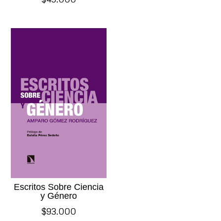
Escritos Sobre Ciencia
y Género
$
93.000