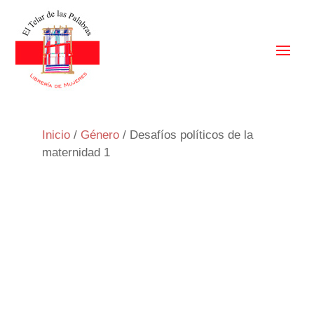
Inicio
/
Género
/ Desafíos políticos de la
maternidad 1