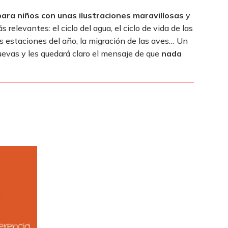
 para niños con unas ilustraciones maravillosas
y
relevantes: el ciclo del agua, el ciclo de vida de las
 las estaciones del año, la migración de las aves… Un
uevas y les quedará claro el mensaje de que
nada