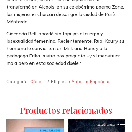
transformó en Alcools, en su celebérrimo poema Zone,
las mujeres encharcan de sangre la ciudad de París.
Mástarde,
Gioconda Belli abordó sin tapujos el cuerpo y
lasexualidad femenina. Recientemente, Rupi Kaur y su
hermana lo convierten en Milk and Honey o la
pedagoga Erika Irustra nos pregunta +y si menstruar
mola pero en esta sociedad duele?
Categoría:
Género
Etiqueta:
Autoras Españolas
Productos relacionados