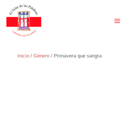
Inicio
/
Género
/ Primavera que sangra