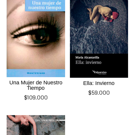
Una Mujer de Nuestro
Ella: Invierno
Tiempo
$
59.000
$
109.000